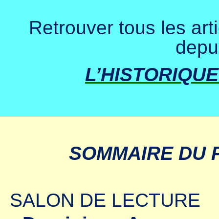
Retrouver tous les art
depu
L’HISTORIQU
SOMMAIRE DU 
SALON DE LECTURE